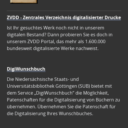
ZVDD - Zentrales Verzeichnis digitalisierter Drucke
Ist Ihr gesuchtes Werk noch nicht in unserem
digitalen Bestand? Dann probieren Sie es doch in
unserem ZVDD Portal, das mehr als 1.600.000
bundesweit digitalisierte Werke nachweist.
DigiWunschbuch
Die Niedersächsische Staats- und
Universitätsbibliothek Göttingen (SUB) bietet mit
dem Service „DigiWunschbuch” die Möglichkeit,
Patenschaften für die Digitalisierung von Büchern zu
übernehmen. Übernehmen Sie die Patenschaft für
die Digitalisierung Ihres Wunschbuches.