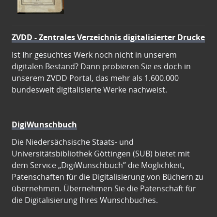
ZVDD - Zentrales Verzeichnis digitalisierter Drucke
Ist Ihr gesuchtes Werk noch nicht in unserem
digitalen Bestand? Dann probieren Sie es doch in
unserem ZVDD Portal, das mehr als 1.600.000
bundesweit digitalisierte Werke nachweist.
DigiWunschbuch
Die Niedersächsische Staats- und
Universitätsbibliothek Göttingen (SUB) bietet mit
dem Service „DigiWunschbuch” die Möglichkeit,
Patenschaften für die Digitalisierung von Büchern zu
übernehmen. Übernehmen Sie die Patenschaft für
die Digitalisierung Ihres Wunschbuches.