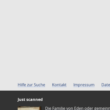
Hilfe zur Suche
Kontakt
Impressum
Date
Just scanned
Die Familie von Eden oder gemeinn