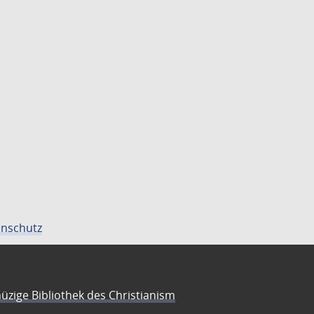
nschutz
üzige Bibliothek des Christianism