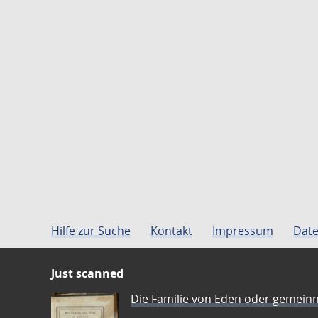
Hilfe zur Suche
Kontakt
Impressum
Date
Just scanned
Die Familie von Eden oder gemeinn