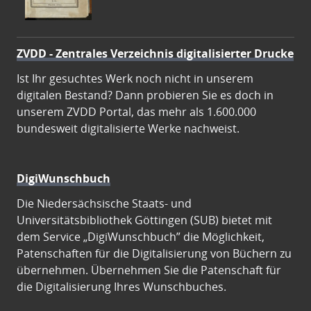
ZVDD - Zentrales Verzeichnis digitalisierter Drucke
Ist Ihr gesuchtes Werk noch nicht in unserem
digitalen Bestand? Dann probieren Sie es doch in
unserem ZVDD Portal, das mehr als 1.600.000
bundesweit digitalisierte Werke nachweist.
DigiWunschbuch
Die Niedersächsische Staats- und
Universitätsbibliothek Göttingen (SUB) bietet mit
dem Service „DigiWunschbuch” die Möglichkeit,
Patenschaften für die Digitalisierung von Büchern zu
übernehmen. Übernehmen Sie die Patenschaft für
die Digitalisierung Ihres Wunschbuches.