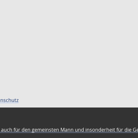
nschutz
auch für den gemeinsten Mann und insonderheit für die G