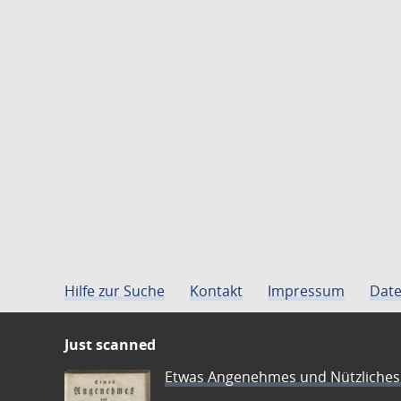
Hilfe zur Suche
Kontakt
Impressum
Date
Just scanned
Etwas Angenehmes und Nützliches 