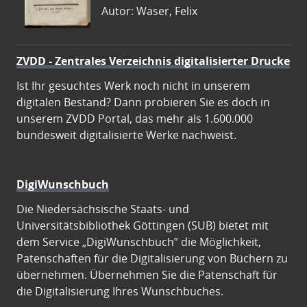
Autor: Waser, Felix
ZVDD - Zentrales Verzeichnis digitalisierter Drucke
Ist Ihr gesuchtes Werk noch nicht in unserem
digitalen Bestand? Dann probieren Sie es doch in
unserem ZVDD Portal, das mehr als 1.600.000
bundesweit digitalisierte Werke nachweist.
DigiWunschbuch
Die Niedersächsische Staats- und
Universitätsbibliothek Göttingen (SUB) bietet mit
dem Service „DigiWunschbuch” die Möglichkeit,
Patenschaften für die Digitalisierung von Büchern zu
übernehmen. Übernehmen Sie die Patenschaft für
die Digitalisierung Ihres Wunschbuches.