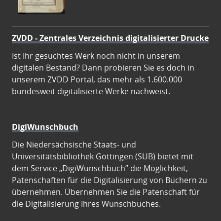
ZVDD - Zentrales Verzeichnis digitalisierter Drucke
Ist Ihr gesuchtes Werk noch nicht in unserem
digitalen Bestand? Dann probieren Sie es doch in
unserem ZVDD Portal, das mehr als 1.600.000
bundesweit digitalisierte Werke nachweist.
DigiWunschbuch
Die Niedersächsische Staats- und
Universitätsbibliothek Göttingen (SUB) bietet mit
dem Service „DigiWunschbuch” die Möglichkeit,
Patenschaften für die Digitalisierung von Büchern zu
übernehmen. Übernehmen Sie die Patenschaft für
die Digitalisierung Ihres Wunschbuches.