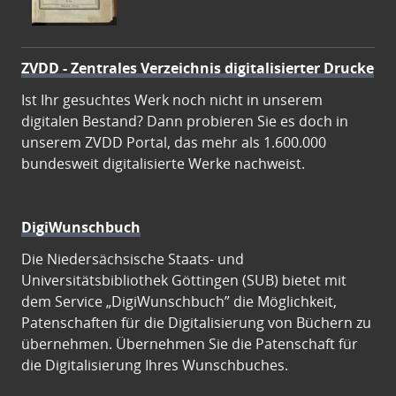
ZVDD - Zentrales Verzeichnis digitalisierter Drucke
Ist Ihr gesuchtes Werk noch nicht in unserem
digitalen Bestand? Dann probieren Sie es doch in
unserem ZVDD Portal, das mehr als 1.600.000
bundesweit digitalisierte Werke nachweist.
DigiWunschbuch
Die Niedersächsische Staats- und
Universitätsbibliothek Göttingen (SUB) bietet mit
dem Service „DigiWunschbuch” die Möglichkeit,
Patenschaften für die Digitalisierung von Büchern zu
übernehmen. Übernehmen Sie die Patenschaft für
die Digitalisierung Ihres Wunschbuches.