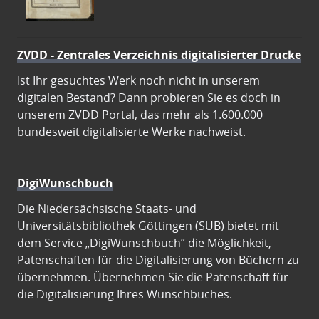
ZVDD - Zentrales Verzeichnis digitalisierter Drucke
Ist Ihr gesuchtes Werk noch nicht in unserem
digitalen Bestand? Dann probieren Sie es doch in
unserem ZVDD Portal, das mehr als 1.600.000
bundesweit digitalisierte Werke nachweist.
DigiWunschbuch
Die Niedersächsische Staats- und
Universitätsbibliothek Göttingen (SUB) bietet mit
dem Service „DigiWunschbuch” die Möglichkeit,
Patenschaften für die Digitalisierung von Büchern zu
übernehmen. Übernehmen Sie die Patenschaft für
die Digitalisierung Ihres Wunschbuches.