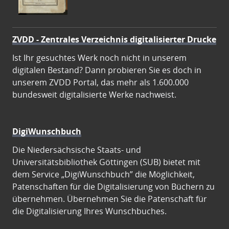
ZVDD - Zentrales Verzeichnis digitalisierter Drucke
Ist Ihr gesuchtes Werk noch nicht in unserem
digitalen Bestand? Dann probieren Sie es doch in
unserem ZVDD Portal, das mehr als 1.600.000
bundesweit digitalisierte Werke nachweist.
DigiWunschbuch
Die Niedersächsische Staats- und
Universitätsbibliothek Göttingen (SUB) bietet mit
dem Service „DigiWunschbuch” die Möglichkeit,
Patenschaften für die Digitalisierung von Büchern zu
übernehmen. Übernehmen Sie die Patenschaft für
die Digitalisierung Ihres Wunschbuches.