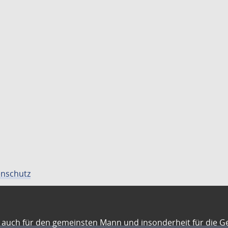
nschutz
auch für den gemeinsten Mann und insonderheit für die G