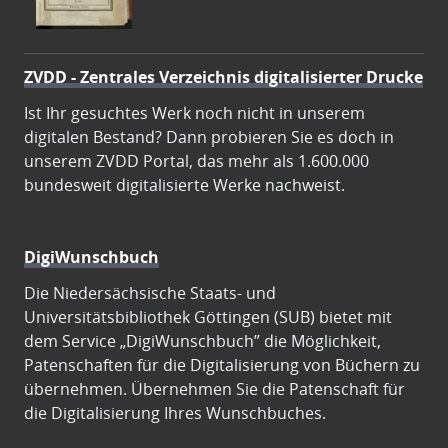
ZVDD - Zentrales Verzeichnis digitalisierter Drucke
Ist Ihr gesuchtes Werk noch nicht in unserem
digitalen Bestand? Dann probieren Sie es doch in
unserem ZVDD Portal, das mehr als 1.600.000
bundesweit digitalisierte Werke nachweist.
DigiWunschbuch
Die Niedersächsische Staats- und
Universitätsbibliothek Göttingen (SUB) bietet mit
dem Service „DigiWunschbuch” die Möglichkeit,
Patenschaften für die Digitalisierung von Büchern zu
übernehmen. Übernehmen Sie die Patenschaft für
die Digitalisierung Ihres Wunschbuches.