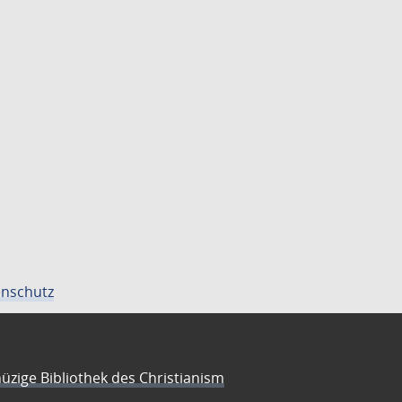
nschutz
üzige Bibliothek des Christianism