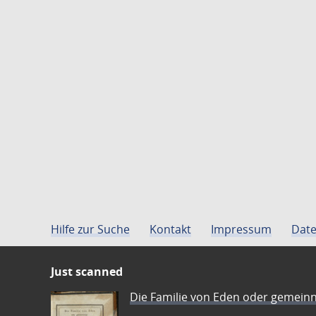
Hilfe zur Suche
Kontakt
Impressum
Date
Just scanned
Die Familie von Eden oder gemeinn