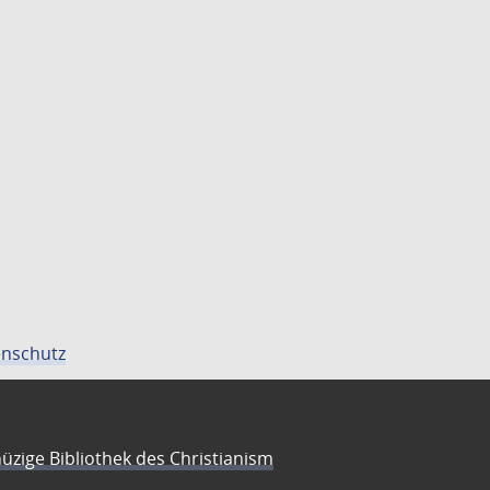
nschutz
üzige Bibliothek des Christianism