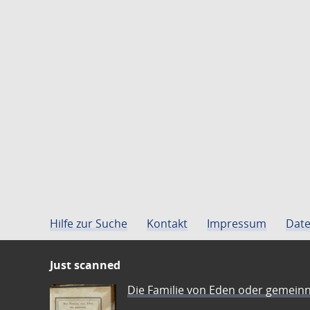
Hilfe zur Suche
Kontakt
Impressum
Date
Just scanned
Die Familie von Eden oder gemeinn