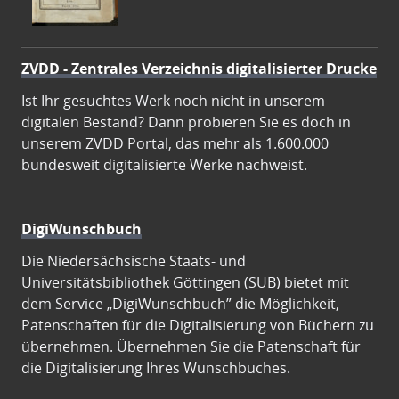
ZVDD - Zentrales Verzeichnis digitalisierter Drucke
Ist Ihr gesuchtes Werk noch nicht in unserem
digitalen Bestand? Dann probieren Sie es doch in
unserem ZVDD Portal, das mehr als 1.600.000
bundesweit digitalisierte Werke nachweist.
DigiWunschbuch
Die Niedersächsische Staats- und
Universitätsbibliothek Göttingen (SUB) bietet mit
dem Service „DigiWunschbuch” die Möglichkeit,
Patenschaften für die Digitalisierung von Büchern zu
übernehmen. Übernehmen Sie die Patenschaft für
die Digitalisierung Ihres Wunschbuches.