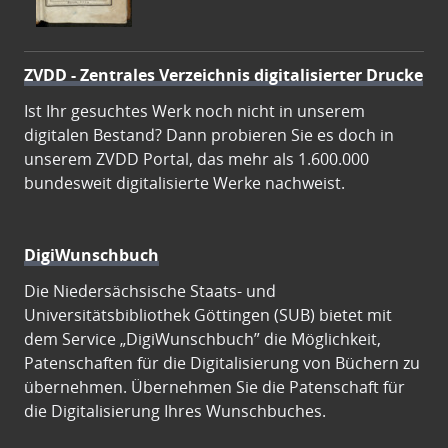
ZVDD - Zentrales Verzeichnis digitalisierter Drucke
Ist Ihr gesuchtes Werk noch nicht in unserem
digitalen Bestand? Dann probieren Sie es doch in
unserem ZVDD Portal, das mehr als 1.600.000
bundesweit digitalisierte Werke nachweist.
DigiWunschbuch
Die Niedersächsische Staats- und
Universitätsbibliothek Göttingen (SUB) bietet mit
dem Service „DigiWunschbuch” die Möglichkeit,
Patenschaften für die Digitalisierung von Büchern zu
übernehmen. Übernehmen Sie die Patenschaft für
die Digitalisierung Ihres Wunschbuches.