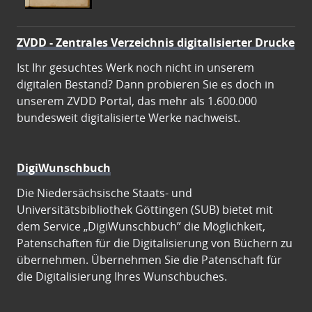
ZVDD - Zentrales Verzeichnis digitalisierter Drucke
Ist Ihr gesuchtes Werk noch nicht in unserem
digitalen Bestand? Dann probieren Sie es doch in
unserem ZVDD Portal, das mehr als 1.600.000
bundesweit digitalisierte Werke nachweist.
DigiWunschbuch
Die Niedersächsische Staats- und
Universitätsbibliothek Göttingen (SUB) bietet mit
dem Service „DigiWunschbuch” die Möglichkeit,
Patenschaften für die Digitalisierung von Büchern zu
übernehmen. Übernehmen Sie die Patenschaft für
die Digitalisierung Ihres Wunschbuches.