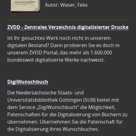
Autor: Waser, Felix
ZVDD - Zentrales Verzeichnis digitalisierter Drucke
Ist Ihr gesuchtes Werk noch nicht in unserem
digitalen Bestand? Dann probieren Sie es doch in
unserem ZVDD Portal, das mehr als 1.600.000
bundesweit digitalisierte Werke nachweist.
DigiWunschbuch
Die Niedersächsische Staats- und
Universitätsbibliothek Göttingen (SUB) bietet mit
dem Service „DigiWunschbuch” die Möglichkeit,
Patenschaften für die Digitalisierung von Büchern zu
übernehmen. Übernehmen Sie die Patenschaft für
die Digitalisierung Ihres Wunschbuches.