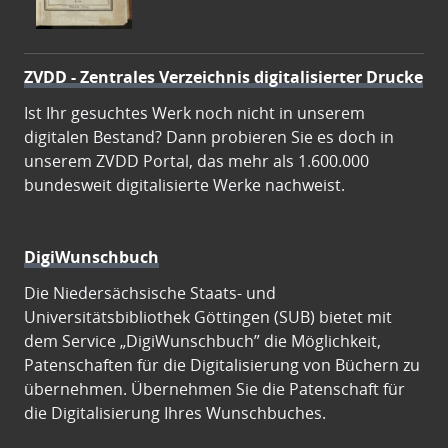
ZVDD - Zentrales Verzeichnis digitalisierter Drucke
Ist Ihr gesuchtes Werk noch nicht in unserem
digitalen Bestand? Dann probieren Sie es doch in
unserem ZVDD Portal, das mehr als 1.600.000
bundesweit digitalisierte Werke nachweist.
DigiWunschbuch
Die Niedersächsische Staats- und
Universitätsbibliothek Göttingen (SUB) bietet mit
dem Service „DigiWunschbuch” die Möglichkeit,
Patenschaften für die Digitalisierung von Büchern zu
übernehmen. Übernehmen Sie die Patenschaft für
die Digitalisierung Ihres Wunschbuches.