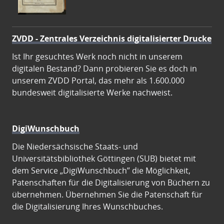
ZVDD - Zentrales Verzeichnis digitalisierter Drucke
Ist Ihr gesuchtes Werk noch nicht in unserem
digitalen Bestand? Dann probieren Sie es doch in
unserem ZVDD Portal, das mehr als 1.600.000
bundesweit digitalisierte Werke nachweist.
DigiWunschbuch
Die Niedersächsische Staats- und
Universitätsbibliothek Göttingen (SUB) bietet mit
dem Service „DigiWunschbuch” die Möglichkeit,
Patenschaften für die Digitalisierung von Büchern zu
übernehmen. Übernehmen Sie die Patenschaft für
die Digitalisierung Ihres Wunschbuches.