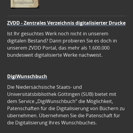
ZVDD - Zentrales Verzeichnis digitalisierter Drucke
Ist Ihr gesuchtes Werk noch nicht in unserem
digitalen Bestand? Dann probieren Sie es doch in
unserem ZVDD Portal, das mehr als 1.600.000
bundesweit digitalisierte Werke nachweist.
DigiWunschbuch
Die Niedersächsische Staats- und
Universitätsbibliothek Göttingen (SUB) bietet mit
dem Service „DigiWunschbuch” die Möglichkeit,
Patenschaften für die Digitalisierung von Büchern zu
übernehmen. Übernehmen Sie die Patenschaft für
die Digitalisierung Ihres Wunschbuches.