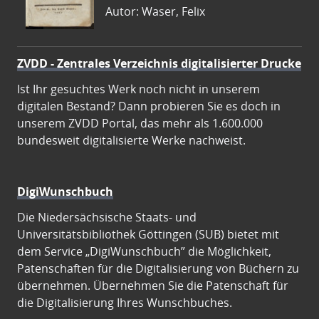
Autor: Waser, Felix
ZVDD - Zentrales Verzeichnis digitalisierter Drucke
Ist Ihr gesuchtes Werk noch nicht in unserem
digitalen Bestand? Dann probieren Sie es doch in
unserem ZVDD Portal, das mehr als 1.600.000
bundesweit digitalisierte Werke nachweist.
DigiWunschbuch
Die Niedersächsische Staats- und
Universitätsbibliothek Göttingen (SUB) bietet mit
dem Service „DigiWunschbuch” die Möglichkeit,
Patenschaften für die Digitalisierung von Büchern zu
übernehmen. Übernehmen Sie die Patenschaft für
die Digitalisierung Ihres Wunschbuches.