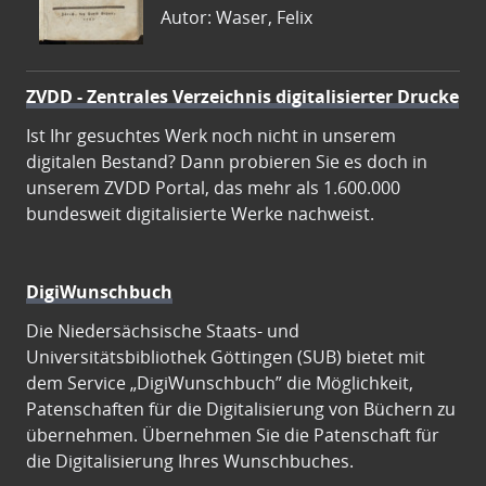
Autor: Waser, Felix
ZVDD - Zentrales Verzeichnis digitalisierter Drucke
Ist Ihr gesuchtes Werk noch nicht in unserem
digitalen Bestand? Dann probieren Sie es doch in
unserem ZVDD Portal, das mehr als 1.600.000
bundesweit digitalisierte Werke nachweist.
DigiWunschbuch
Die Niedersächsische Staats- und
Universitätsbibliothek Göttingen (SUB) bietet mit
dem Service „DigiWunschbuch” die Möglichkeit,
Patenschaften für die Digitalisierung von Büchern zu
übernehmen. Übernehmen Sie die Patenschaft für
die Digitalisierung Ihres Wunschbuches.