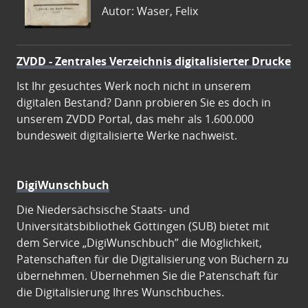
Autor: Waser, Felix
ZVDD - Zentrales Verzeichnis digitalisierter Drucke
Ist Ihr gesuchtes Werk noch nicht in unserem
digitalen Bestand? Dann probieren Sie es doch in
unserem ZVDD Portal, das mehr als 1.600.000
bundesweit digitalisierte Werke nachweist.
DigiWunschbuch
Die Niedersächsische Staats- und
Universitätsbibliothek Göttingen (SUB) bietet mit
dem Service „DigiWunschbuch” die Möglichkeit,
Patenschaften für die Digitalisierung von Büchern zu
übernehmen. Übernehmen Sie die Patenschaft für
die Digitalisierung Ihres Wunschbuches.