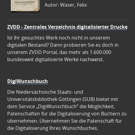
Autor: Waser, Felix
ZVDD - Zentrales Verzeichnis digitalisierter Drucke
Ist Ihr gesuchtes Werk noch nicht in unserem
digitalen Bestand? Dann probieren Sie es doch in
unserem ZVDD Portal, das mehr als 1.600.000
bundesweit digitalisierte Werke nachweist.
DigiWunschbuch
Die Niedersächsische Staats- und
Universitätsbibliothek Göttingen (SUB) bietet mit
dem Service „DigiWunschbuch” die Möglichkeit,
Patenschaften für die Digitalisierung von Büchern zu
übernehmen. Übernehmen Sie die Patenschaft für
die Digitalisierung Ihres Wunschbuches.