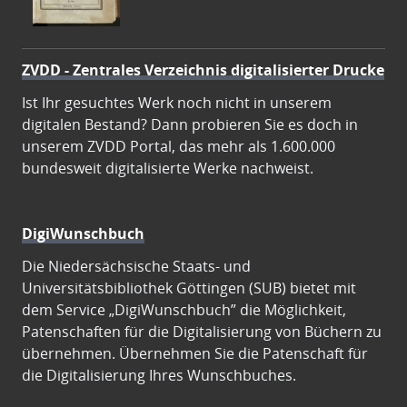
ZVDD - Zentrales Verzeichnis digitalisierter Drucke
Ist Ihr gesuchtes Werk noch nicht in unserem
digitalen Bestand? Dann probieren Sie es doch in
unserem ZVDD Portal, das mehr als 1.600.000
bundesweit digitalisierte Werke nachweist.
DigiWunschbuch
Die Niedersächsische Staats- und
Universitätsbibliothek Göttingen (SUB) bietet mit
dem Service „DigiWunschbuch” die Möglichkeit,
Patenschaften für die Digitalisierung von Büchern zu
übernehmen. Übernehmen Sie die Patenschaft für
die Digitalisierung Ihres Wunschbuches.