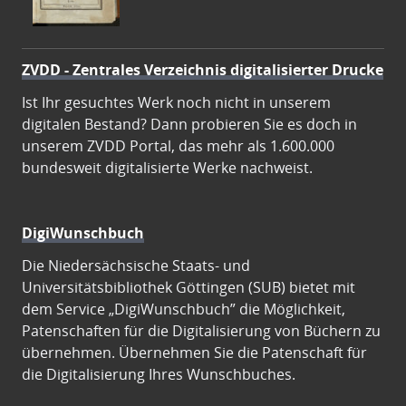
ZVDD - Zentrales Verzeichnis digitalisierter Drucke
Ist Ihr gesuchtes Werk noch nicht in unserem
digitalen Bestand? Dann probieren Sie es doch in
unserem ZVDD Portal, das mehr als 1.600.000
bundesweit digitalisierte Werke nachweist.
DigiWunschbuch
Die Niedersächsische Staats- und
Universitätsbibliothek Göttingen (SUB) bietet mit
dem Service „DigiWunschbuch” die Möglichkeit,
Patenschaften für die Digitalisierung von Büchern zu
übernehmen. Übernehmen Sie die Patenschaft für
die Digitalisierung Ihres Wunschbuches.