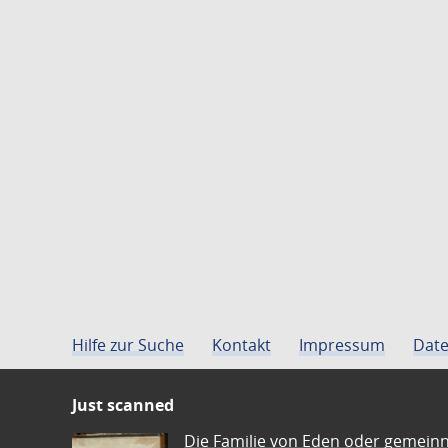
Hilfe zur Suche
Kontakt
Impressum
Date
Just scanned
Die Familie von Eden oder gemeinn