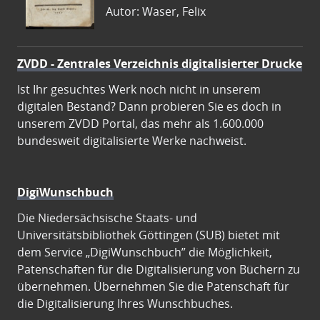
Autor: Waser, Felix
ZVDD - Zentrales Verzeichnis digitalisierter Drucke
Ist Ihr gesuchtes Werk noch nicht in unserem
digitalen Bestand? Dann probieren Sie es doch in
unserem ZVDD Portal, das mehr als 1.600.000
bundesweit digitalisierte Werke nachweist.
DigiWunschbuch
Die Niedersächsische Staats- und
Universitätsbibliothek Göttingen (SUB) bietet mit
dem Service „DigiWunschbuch” die Möglichkeit,
Patenschaften für die Digitalisierung von Büchern zu
übernehmen. Übernehmen Sie die Patenschaft für
die Digitalisierung Ihres Wunschbuches.