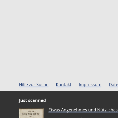
Hilfe zur Suche
Kontakt
Impressum
Date
Just scanned
Etwas Angenehmes und Nützliches 