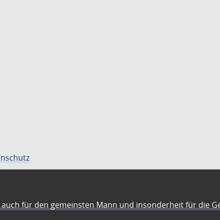
nschutz
auch für den gemeinsten Mann und insonderheit für die G