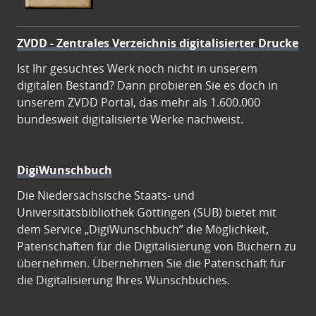
ZVDD - Zentrales Verzeichnis digitalisierter Drucke
Ist Ihr gesuchtes Werk noch nicht in unserem
digitalen Bestand? Dann probieren Sie es doch in
unserem ZVDD Portal, das mehr als 1.600.000
bundesweit digitalisierte Werke nachweist.
DigiWunschbuch
Die Niedersächsische Staats- und
Universitätsbibliothek Göttingen (SUB) bietet mit
dem Service „DigiWunschbuch” die Möglichkeit,
Patenschaften für die Digitalisierung von Büchern zu
übernehmen. Übernehmen Sie die Patenschaft für
die Digitalisierung Ihres Wunschbuches.