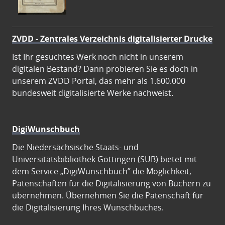
ZVDD - Zentrales Verzeichnis digitalisierter Drucke
Ist Ihr gesuchtes Werk noch nicht in unserem
digitalen Bestand? Dann probieren Sie es doch in
unserem ZVDD Portal, das mehr als 1.600.000
bundesweit digitalisierte Werke nachweist.
DigiWunschbuch
Die Niedersächsische Staats- und
Universitätsbibliothek Göttingen (SUB) bietet mit
dem Service „DigiWunschbuch” die Möglichkeit,
Patenschaften für die Digitalisierung von Büchern zu
übernehmen. Übernehmen Sie die Patenschaft für
die Digitalisierung Ihres Wunschbuches.