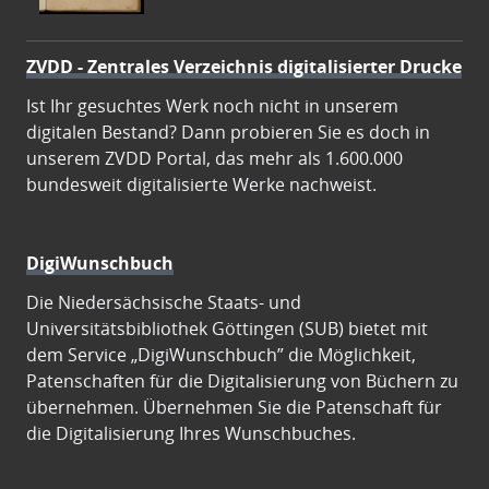
ZVDD - Zentrales Verzeichnis digitalisierter Drucke
Ist Ihr gesuchtes Werk noch nicht in unserem
digitalen Bestand? Dann probieren Sie es doch in
unserem ZVDD Portal, das mehr als 1.600.000
bundesweit digitalisierte Werke nachweist.
DigiWunschbuch
Die Niedersächsische Staats- und
Universitätsbibliothek Göttingen (SUB) bietet mit
dem Service „DigiWunschbuch” die Möglichkeit,
Patenschaften für die Digitalisierung von Büchern zu
übernehmen. Übernehmen Sie die Patenschaft für
die Digitalisierung Ihres Wunschbuches.