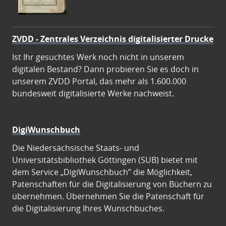
ZVDD - Zentrales Verzeichnis digitalisierter Drucke
Ist Ihr gesuchtes Werk noch nicht in unserem
digitalen Bestand? Dann probieren Sie es doch in
unserem ZVDD Portal, das mehr als 1.600.000
bundesweit digitalisierte Werke nachweist.
DigiWunschbuch
Die Niedersächsische Staats- und
Universitätsbibliothek Göttingen (SUB) bietet mit
dem Service „DigiWunschbuch” die Möglichkeit,
Patenschaften für die Digitalisierung von Büchern zu
übernehmen. Übernehmen Sie die Patenschaft für
die Digitalisierung Ihres Wunschbuches.