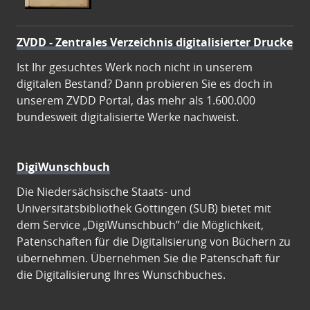
ZVDD - Zentrales Verzeichnis digitalisierter Drucke
Ist Ihr gesuchtes Werk noch nicht in unserem
digitalen Bestand? Dann probieren Sie es doch in
unserem ZVDD Portal, das mehr als 1.600.000
bundesweit digitalisierte Werke nachweist.
DigiWunschbuch
Die Niedersächsische Staats- und
Universitätsbibliothek Göttingen (SUB) bietet mit
dem Service „DigiWunschbuch” die Möglichkeit,
Patenschaften für die Digitalisierung von Büchern zu
übernehmen. Übernehmen Sie die Patenschaft für
die Digitalisierung Ihres Wunschbuches.