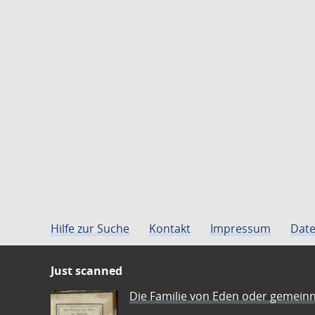
Hilfe zur Suche
Kontakt
Impressum
Date
Just scanned
Die Familie von Eden oder gemeinn