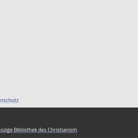
nschutz
üzige Bibliothek des Christianism