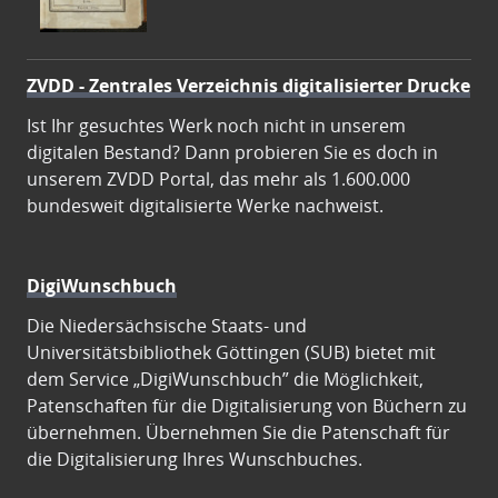
ZVDD - Zentrales Verzeichnis digitalisierter Drucke
Ist Ihr gesuchtes Werk noch nicht in unserem
digitalen Bestand? Dann probieren Sie es doch in
unserem ZVDD Portal, das mehr als 1.600.000
bundesweit digitalisierte Werke nachweist.
DigiWunschbuch
Die Niedersächsische Staats- und
Universitätsbibliothek Göttingen (SUB) bietet mit
dem Service „DigiWunschbuch” die Möglichkeit,
Patenschaften für die Digitalisierung von Büchern zu
übernehmen. Übernehmen Sie die Patenschaft für
die Digitalisierung Ihres Wunschbuches.