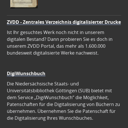
ZVDD - Zentrales Verzeichnis digitalisierter Drucke
Ist Ihr gesuchtes Werk noch nicht in unserem
digitalen Bestand? Dann probieren Sie es doch in
unserem ZVDD Portal, das mehr als 1.600.000
bundesweit digitalisierte Werke nachweist.
DigiWunschbuch
Die Niedersächsische Staats- und
Universitätsbibliothek Göttingen (SUB) bietet mit
dem Service „DigiWunschbuch” die Möglichkeit,
Patenschaften für die Digitalisierung von Büchern zu
übernehmen. Übernehmen Sie die Patenschaft für
die Digitalisierung Ihres Wunschbuches.