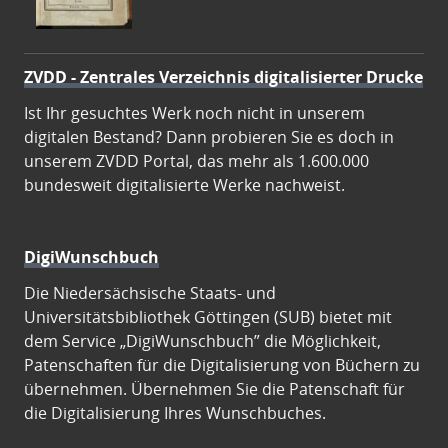
ZVDD - Zentrales Verzeichnis digitalisierter Drucke
Ist Ihr gesuchtes Werk noch nicht in unserem
digitalen Bestand? Dann probieren Sie es doch in
unserem ZVDD Portal, das mehr als 1.600.000
bundesweit digitalisierte Werke nachweist.
DigiWunschbuch
Die Niedersächsische Staats- und
Universitätsbibliothek Göttingen (SUB) bietet mit
dem Service „DigiWunschbuch” die Möglichkeit,
Patenschaften für die Digitalisierung von Büchern zu
übernehmen. Übernehmen Sie die Patenschaft für
die Digitalisierung Ihres Wunschbuches.