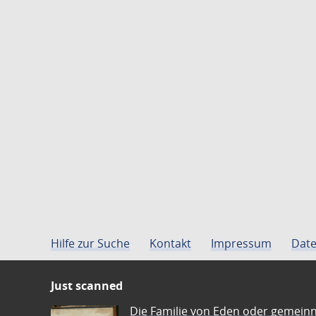
Hilfe zur Suche
Kontakt
Impressum
Date
Just scanned
Die Familie von Eden oder gemeinn