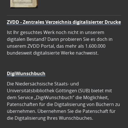
ZVDD - Zentrales Verzeichnis digitalisierter Drucke
Ist Ihr gesuchtes Werk noch nicht in unserem
digitalen Bestand? Dann probieren Sie es doch in
unserem ZVDD Portal, das mehr als 1.600.000
bundesweit digitalisierte Werke nachweist.
DigiWunschbuch
Die Niedersächsische Staats- und
Universitätsbibliothek Göttingen (SUB) bietet mit
dem Service „DigiWunschbuch” die Möglichkeit,
Patenschaften für die Digitalisierung von Büchern zu
übernehmen. Übernehmen Sie die Patenschaft für
die Digitalisierung Ihres Wunschbuches.