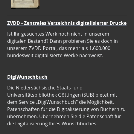
ZVDD - Zentrales Verzeichnis digitalisierter Drucke
Ist Ihr gesuchtes Werk noch nicht in unserem
digitalen Bestand? Dann probieren Sie es doch in
unserem ZVDD Portal, das mehr als 1.600.000
bundesweit digitalisierte Werke nachweist.
DigiWunschbuch
Die Niedersächsische Staats- und
Universitätsbibliothek Göttingen (SUB) bietet mit
dem Service „DigiWunschbuch” die Möglichkeit,
Patenschaften für die Digitalisierung von Büchern zu
übernehmen. Übernehmen Sie die Patenschaft für
die Digitalisierung Ihres Wunschbuches.