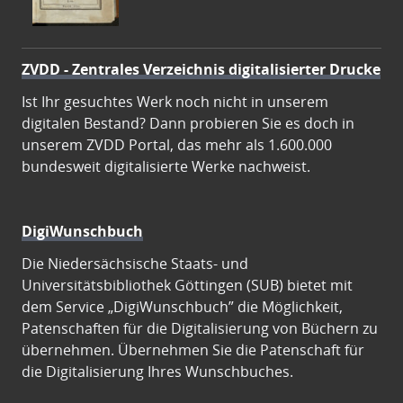
ZVDD - Zentrales Verzeichnis digitalisierter Drucke
Ist Ihr gesuchtes Werk noch nicht in unserem
digitalen Bestand? Dann probieren Sie es doch in
unserem ZVDD Portal, das mehr als 1.600.000
bundesweit digitalisierte Werke nachweist.
DigiWunschbuch
Die Niedersächsische Staats- und
Universitätsbibliothek Göttingen (SUB) bietet mit
dem Service „DigiWunschbuch” die Möglichkeit,
Patenschaften für die Digitalisierung von Büchern zu
übernehmen. Übernehmen Sie die Patenschaft für
die Digitalisierung Ihres Wunschbuches.