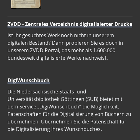
ZVDD - Zentrales Verzeichnis digitalisierter Drucke
Ist Ihr gesuchtes Werk noch nicht in unserem
digitalen Bestand? Dann probieren Sie es doch in
unserem ZVDD Portal, das mehr als 1.600.000
bundesweit digitalisierte Werke nachweist.
DigiWunschbuch
Die Niedersächsische Staats- und
Universitätsbibliothek Göttingen (SUB) bietet mit
dem Service „DigiWunschbuch” die Möglichkeit,
Patenschaften für die Digitalisierung von Büchern zu
übernehmen. Übernehmen Sie die Patenschaft für
die Digitalisierung Ihres Wunschbuches.