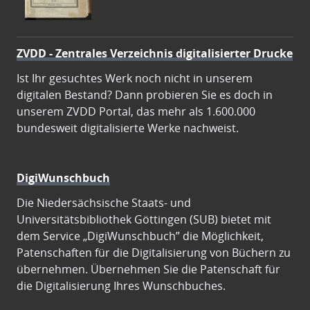
ZVDD - Zentrales Verzeichnis digitalisierter Drucke
Ist Ihr gesuchtes Werk noch nicht in unserem
digitalen Bestand? Dann probieren Sie es doch in
unserem ZVDD Portal, das mehr als 1.600.000
bundesweit digitalisierte Werke nachweist.
DigiWunschbuch
Die Niedersächsische Staats- und
Universitätsbibliothek Göttingen (SUB) bietet mit
dem Service „DigiWunschbuch” die Möglichkeit,
Patenschaften für die Digitalisierung von Büchern zu
übernehmen. Übernehmen Sie die Patenschaft für
die Digitalisierung Ihres Wunschbuches.