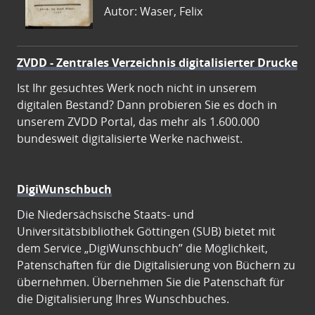
Autor: Waser, Felix
ZVDD - Zentrales Verzeichnis digitalisierter Drucke
Ist Ihr gesuchtes Werk noch nicht in unserem
digitalen Bestand? Dann probieren Sie es doch in
unserem ZVDD Portal, das mehr als 1.600.000
bundesweit digitalisierte Werke nachweist.
DigiWunschbuch
Die Niedersächsische Staats- und
Universitätsbibliothek Göttingen (SUB) bietet mit
dem Service „DigiWunschbuch” die Möglichkeit,
Patenschaften für die Digitalisierung von Büchern zu
übernehmen. Übernehmen Sie die Patenschaft für
die Digitalisierung Ihres Wunschbuches.