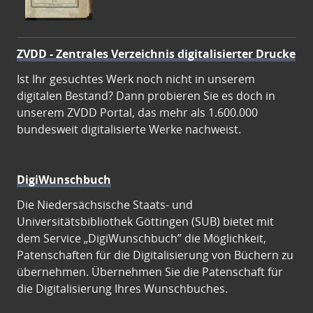
ZVDD - Zentrales Verzeichnis digitalisierter Drucke
Ist Ihr gesuchtes Werk noch nicht in unserem
digitalen Bestand? Dann probieren Sie es doch in
unserem ZVDD Portal, das mehr als 1.600.000
bundesweit digitalisierte Werke nachweist.
DigiWunschbuch
Die Niedersächsische Staats- und
Universitätsbibliothek Göttingen (SUB) bietet mit
dem Service „DigiWunschbuch” die Möglichkeit,
Patenschaften für die Digitalisierung von Büchern zu
übernehmen. Übernehmen Sie die Patenschaft für
die Digitalisierung Ihres Wunschbuches.