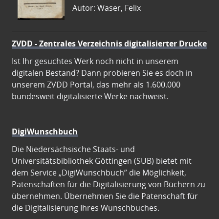
Autor: Waser, Felix
ZVDD - Zentrales Verzeichnis digitalisierter Drucke
Ist Ihr gesuchtes Werk noch nicht in unserem
digitalen Bestand? Dann probieren Sie es doch in
unserem ZVDD Portal, das mehr als 1.600.000
bundesweit digitalisierte Werke nachweist.
DigiWunschbuch
Die Niedersächsische Staats- und
Universitätsbibliothek Göttingen (SUB) bietet mit
dem Service „DigiWunschbuch” die Möglichkeit,
Patenschaften für die Digitalisierung von Büchern zu
übernehmen. Übernehmen Sie die Patenschaft für
die Digitalisierung Ihres Wunschbuches.