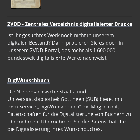
ZVDD - Zentrales Verzeichnis digitalisierter Drucke
Ist Ihr gesuchtes Werk noch nicht in unserem
digitalen Bestand? Dann probieren Sie es doch in
unserem ZVDD Portal, das mehr als 1.600.000
bundesweit digitalisierte Werke nachweist.
DigiWunschbuch
Die Niedersächsische Staats- und
Universitätsbibliothek Göttingen (SUB) bietet mit
dem Service „DigiWunschbuch” die Möglichkeit,
Patenschaften für die Digitalisierung von Büchern zu
übernehmen. Übernehmen Sie die Patenschaft für
die Digitalisierung Ihres Wunschbuches.